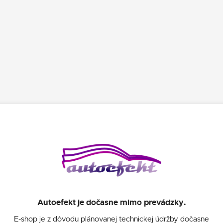
Autoefekt je dočasne mimo prevádzky.
E-shop je z dôvodu plánovanej technickej údržby dočasne