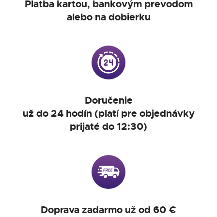
Platba kartou, bankovým prevodom
alebo na dobierku
Doručenie
už do 24 hodín (platí pre objednávky
prijaté do 12:30)
Doprava zadarmo už od 60 €