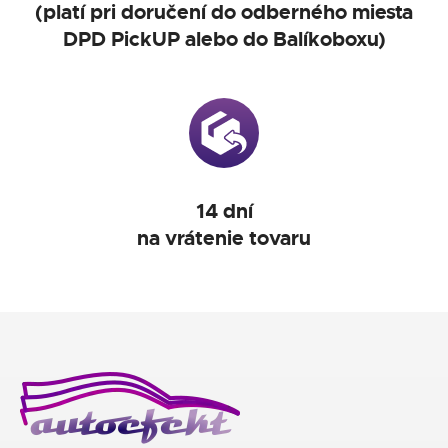
(platí pri doručení do odberného miesta
DPD PickUP alebo do Balíkoboxu)
14 dní
na vrátenie tovaru