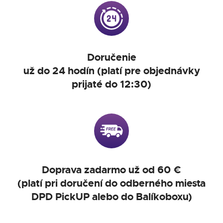
Doručenie
už do 24 hodín (platí pre objednávky
prijaté do 12:30)
Doprava zadarmo už od 60 €
(platí pri doručení do odberného miesta
DPD PickUP alebo do Balíkoboxu)