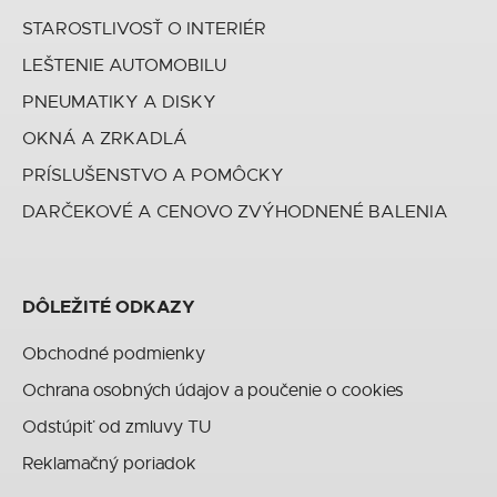
STAROSTLIVOSŤ O INTERIÉR
LEŠTENIE AUTOMOBILU
PNEUMATIKY A DISKY
OKNÁ A ZRKADLÁ
PRÍSLUŠENSTVO A POMÔCKY
DARČEKOVÉ A CENOVO ZVÝHODNENÉ BALENIA
DÔLEŽITÉ ODKAZY
Obchodné podmienky
Ochrana osobných údajov a poučenie o cookies
Odstúpiť od zmluvy TU
Reklamačný poriadok