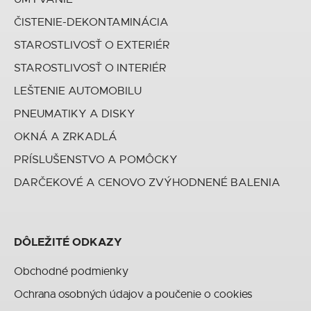
ČISTENIE-DEKONTAMINÁCIA
STAROSTLIVOSŤ O EXTERIÉR
STAROSTLIVOSŤ O INTERIÉR
LEŠTENIE AUTOMOBILU
PNEUMATIKY A DISKY
OKNÁ A ZRKADLÁ
PRÍSLUŠENSTVO A POMÔCKY
DARČEKOVÉ A CENOVO ZVÝHODNENÉ BALENIA
DÔLEŽITÉ ODKAZY
Obchodné podmienky
Ochrana osobných údajov a poučenie o cookies