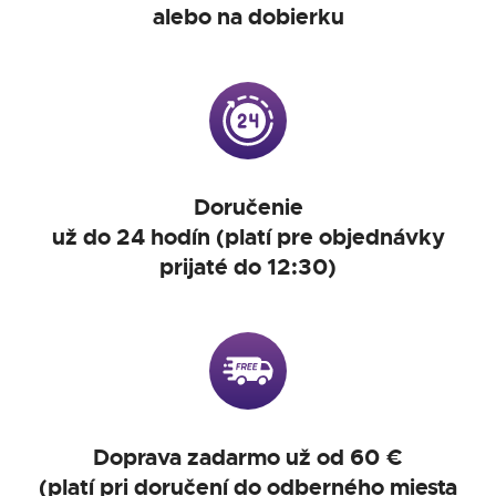
alebo na dobierku
Doručenie
už do 24 hodín (platí pre objednávky
prijaté do 12:30)
Doprava zadarmo už od 60 €
(platí pri doručení do odberného miesta