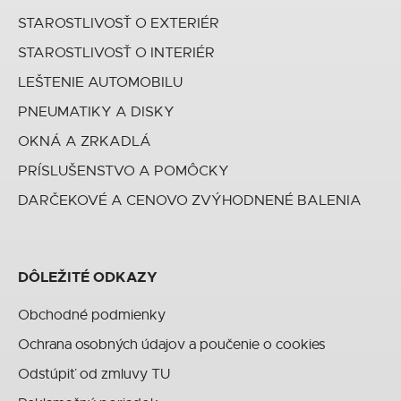
STAROSTLIVOSŤ O EXTERIÉR
STAROSTLIVOSŤ O INTERIÉR
LEŠTENIE AUTOMOBILU
PNEUMATIKY A DISKY
OKNÁ A ZRKADLÁ
PRÍSLUŠENSTVO A POMÔCKY
DARČEKOVÉ A CENOVO ZVÝHODNENÉ BALENIA
DÔLEŽITÉ ODKAZY
Obchodné podmienky
Ochrana osobných údajov a poučenie o cookies
Odstúpiť od zmluvy TU