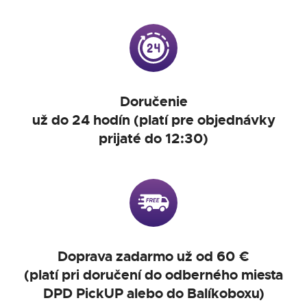
Doručenie
už do 24 hodín (platí pre objednávky
prijaté do 12:30)
Doprava zadarmo už od 60 €
(platí pri doručení do odberného miesta
DPD PickUP alebo do Balíkoboxu)