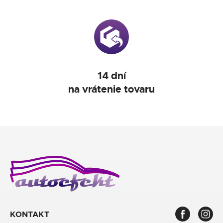
14 dní
na vrátenie tovaru
KONTAKT