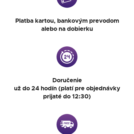
Platba kartou, bankovým prevodom
alebo na dobierku
Doručenie
už do 24 hodín (platí pre objednávky
prijaté do 12:30)