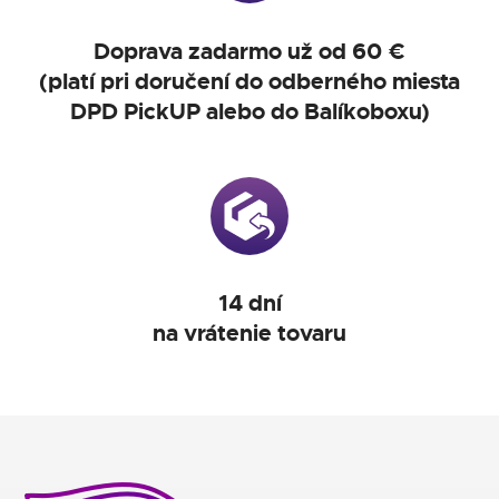
Doprava zadarmo už od 60 €
(platí pri doručení do odberného miesta
DPD PickUP alebo do Balíkoboxu)
14 dní
na vrátenie tovaru