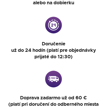
alebo na dobierku
Doručenie
už do 24 hodín (platí pre objednávky
prijaté do 12:30)
Doprava zadarmo už od 60 €
(platí pri doručení do odberného miesta