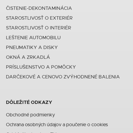
ČISTENIE-DEKONTAMINÁCIA
STAROSTLIVOSŤ O EXTERIÉR
STAROSTLIVOSŤ O INTERIÉR
LEŠTENIE AUTOMOBILU
PNEUMATIKY A DISKY
OKNÁ A ZRKADLÁ
PRÍSLUŠENSTVO A POMÔCKY
DARČEKOVÉ A CENOVO ZVÝHODNENÉ BALENIA
DÔLEŽITÉ ODKAZY
Obchodné podmienky
Ochrana osobných údajov a poučenie o cookies