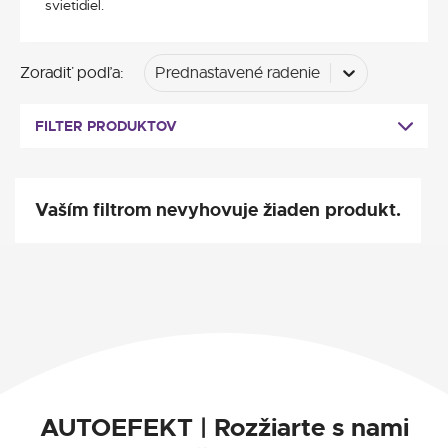
svietidiel.
Zoradiť podľa
:
Prednastavené radenie
FILTER PRODUKTOV
Vaším filtrom nevyhovuje žiaden produkt.
AUTOEFEKT | Rozžiarte s nami