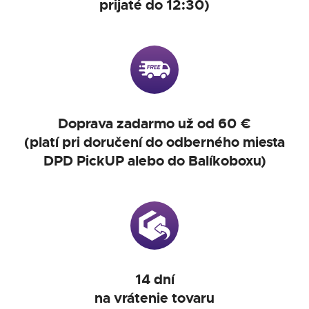
prijaté do 12:30)
Doprava zadarmo už od 60 €
(platí pri doručení do odberného miesta
DPD PickUP alebo do Balíkoboxu)
14 dní
na vrátenie tovaru