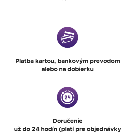
Platba kartou, bankovým prevodom
alebo na dobierku
Doručenie
už do 24 hodín (platí pre objednávky