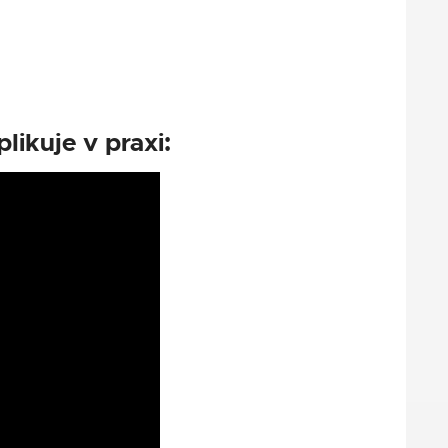
likuje v praxi: