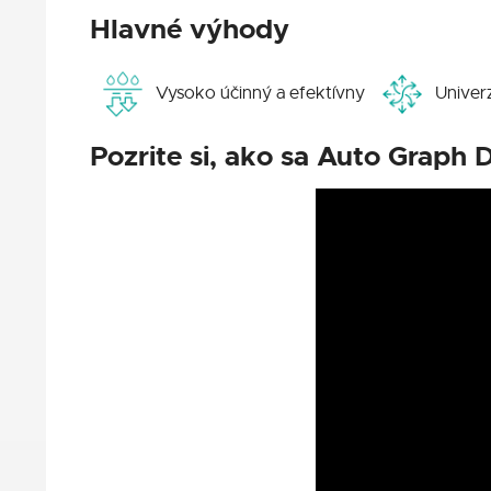
Hlavné výhody
Vysoko účinný a efektívny
Univer
Pozrite si, ako sa Auto Graph 