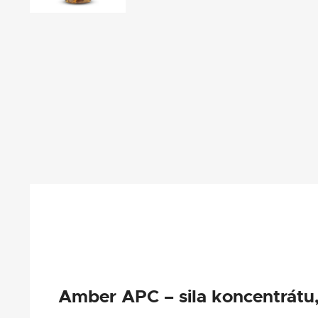
Amber APC – sila koncentrátu,