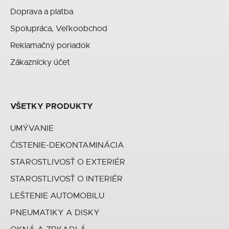
Doprava a platba
Spolupráca, Veľkoobchod
Reklamačný poriadok
Zákaznícky účet
VŠETKY PRODUKTY
UMÝVANIE
ČISTENIE-DEKONTAMINÁCIA
STAROSTLIVOSŤ O EXTERIÉR
STAROSTLIVOSŤ O INTERIÉR
LEŠTENIE AUTOMOBILU
PNEUMATIKY A DISKY