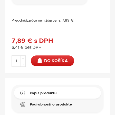
Predchádzajúca najnižšia cena:
7,89
€
.
7,89
€
s DPH
6,41
€
bez DPH
+
DO KOŠÍKA
-
Popis produktu
Podrobnosti o produkte