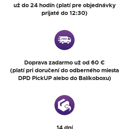
už do 24 hodín (platí pre objednávky
prijaté do 12:30)
Doprava zadarmo už od 60 €
(platí pri doručení do odberného miesta
DPD PickUP alebo do Balíkoboxu)
14 dní