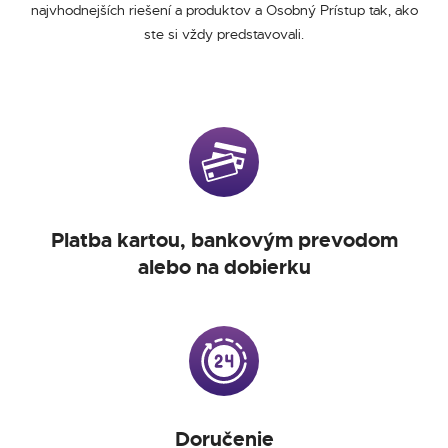
najvhodnejších riešení a produktov a Osobný Prístup tak, ako
ste si vždy predstavovali.
Platba kartou, bankovým prevodom
alebo na dobierku
Doručenie