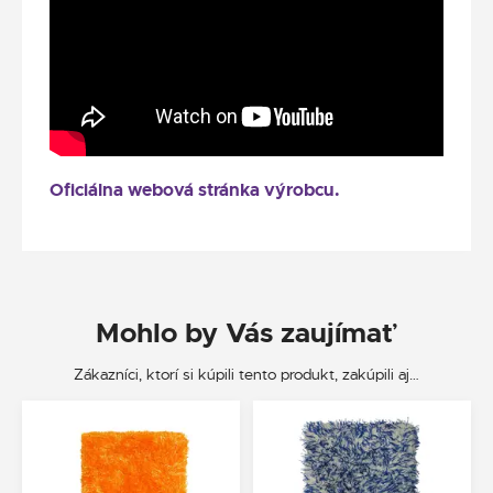
Oficiálna webová stránka výrobcu.
Mohlo by Vás zaujímať
Zákazníci, ktorí si kúpili tento produkt, zakúpili aj…