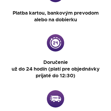
Platba kartou, bankovým prevodom
alebo na dobierku
Doručenie
už do 24 hodín (platí pre objednávky
prijaté do 12:30)