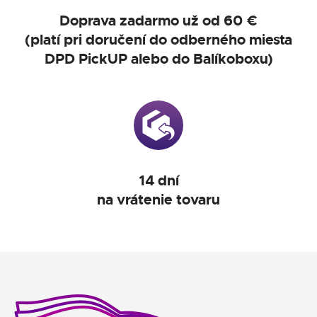
Doprava zadarmo už od 60 €
(platí pri doručení do odberného miesta
DPD PickUP alebo do Balíkoboxu)
14 dní
na vrátenie tovaru