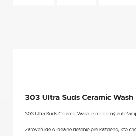
303 Ultra Suds Ceramic Wash 
303 Ultra Suds Ceramic Wash je moderný autošam
Zároveň ide o ideálne riešenie pre každého, kto ch