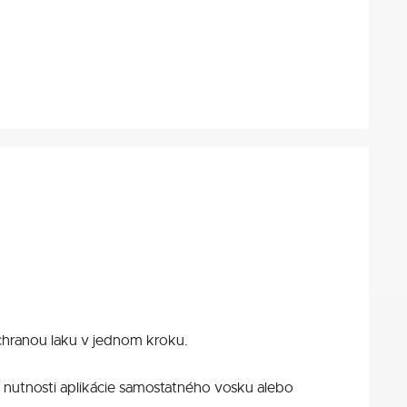
hranou laku v jednom kroku.
z nutnosti aplikácie samostatného vosku alebo