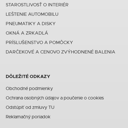
STAROSTLIVOSŤ O INTERIÉR
LEŠTENIE AUTOMOBILU
PNEUMATIKY A DISKY
OKNÁ A ZRKADLÁ
PRÍSLUŠENSTVO A POMÔCKY
DARČEKOVÉ A CENOVO ZVÝHODNENÉ BALENIA
DÔLEŽITÉ ODKAZY
Obchodné podmienky
Ochrana osobných údajov a poučenie o cookies
Odstúpiť od zmluvy TU
Reklamačný poriadok