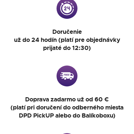
Doručenie
už do 24 hodín (platí pre objednávky
prijaté do 12:30)
Doprava zadarmo už od 60 €
(platí pri doručení do odberného miesta
DPD PickUP alebo do Balíkoboxu)