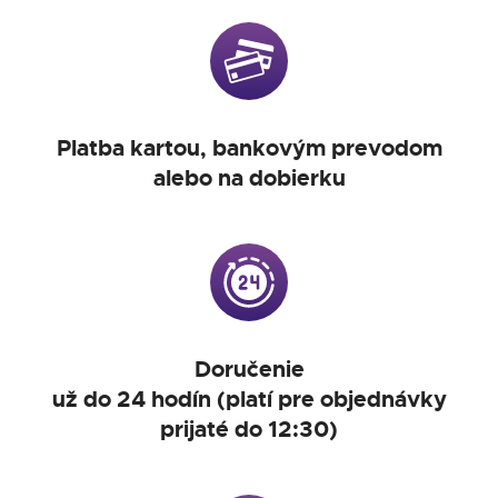
Platba kartou, bankovým prevodom
alebo na dobierku
Doručenie
už do 24 hodín (platí pre objednávky
prijaté do 12:30)