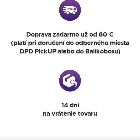
Doprava zadarmo už od 60 €
(platí pri doručení do odberného miesta
DPD PickUP alebo do Balíkoboxu)
14 dní
na vrátenie tovaru