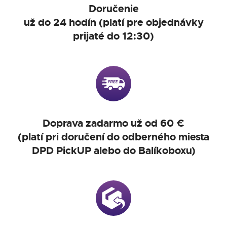
Doručenie
už do 24 hodín (platí pre objednávky
prijaté do 12:30)
Doprava zadarmo už od 60 €
(platí pri doručení do odberného miesta
DPD PickUP alebo do Balíkoboxu)