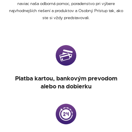
naviac naša odborná pomoc, poradenstvo pri výbere
najvhodnejších riešení a produktov a Osobný Prístup tak, ako
ste si vždy predstavovali.
Platba kartou, bankovým prevodom
alebo na dobierku