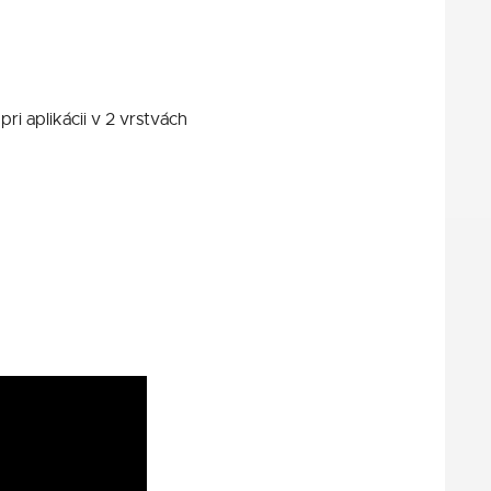
ri aplikácii v 2 vrstvách