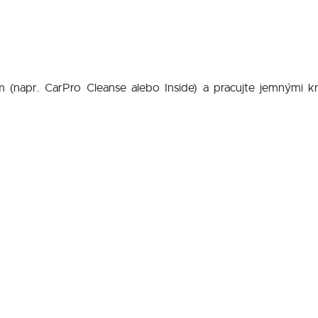
m (napr. CarPro Cleanse alebo Inside) a pracujte jemnými 