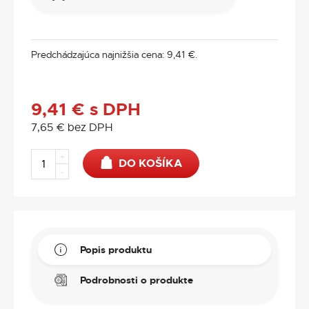
Predchádzajúca najnižšia cena:
9,41
€
.
9,41
€
s DPH
7,65
€
bez DPH
+
DO KOŠÍKA
-
Popis produktu
Podrobnosti o produkte