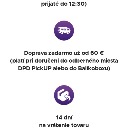
prijaté do 12:30)
Doprava zadarmo už od 60 €
(platí pri doručení do odberného miesta
DPD PickUP alebo do Balíkoboxu)
14 dní
na vrátenie tovaru