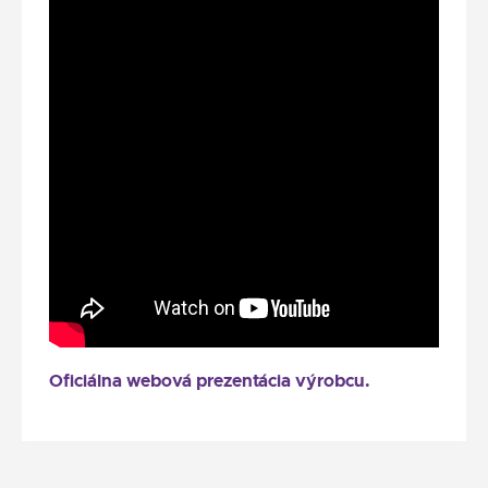
Oficiálna webová prezentácia výrobcu.