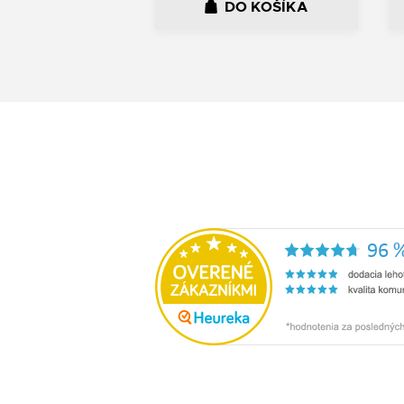
DO KOŠÍKA