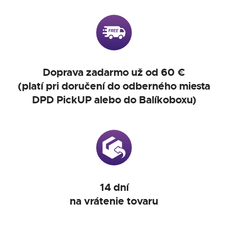
Doprava zadarmo už od 60 €
(platí pri doručení do odberného miesta
DPD PickUP alebo do Balíkoboxu)
14 dní
na vrátenie tovaru