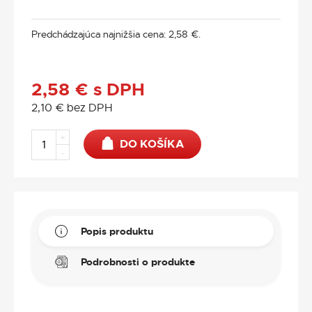
Predchádzajúca najnižšia cena:
2,58
€
.
2,58
€
s DPH
2,10
€
bez DPH
+
DO KOŠÍKA
-
Popis produktu
Podrobnosti o produkte