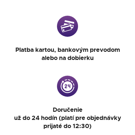
Platba kartou, bankovým prevodom
alebo na dobierku
Doručenie
už do 24 hodín (platí pre objednávky
prijaté do 12:30)