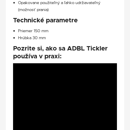
Opakovane použiteľný a ľahko udržiavateľný
(možnosť prania)
Technické parametre
Priemer 150 mm
Hrúbka 30 mm
Pozrite si, ako sa ADBL Tickler
používa v praxi: