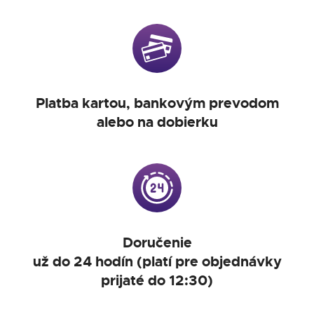
Platba kartou, bankovým prevodom
alebo na dobierku
Doručenie
už do 24 hodín (platí pre objednávky
prijaté do 12:30)