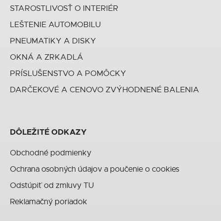
STAROSTLIVOSŤ O INTERIÉR
LEŠTENIE AUTOMOBILU
PNEUMATIKY A DISKY
OKNÁ A ZRKADLÁ
PRÍSLUŠENSTVO A POMÔCKY
DARČEKOVÉ A CENOVO ZVÝHODNENÉ BALENIA
DÔLEŽITÉ ODKAZY
Obchodné podmienky
Ochrana osobných údajov a poučenie o cookies
Odstúpiť od zmluvy TU
Reklamačný poriadok