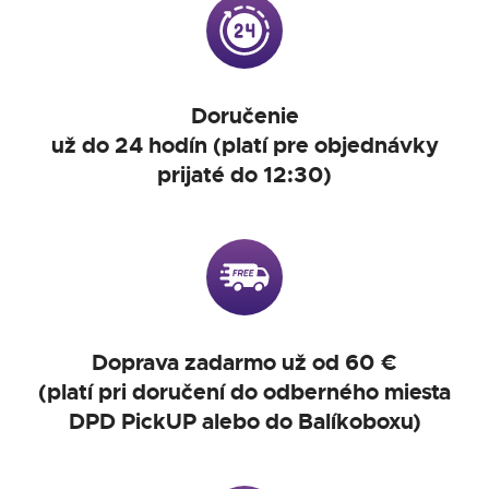
Doručenie
už do 24 hodín (platí pre objednávky
prijaté do 12:30)
Doprava zadarmo už od 60 €
(platí pri doručení do odberného miesta
DPD PickUP alebo do Balíkoboxu)