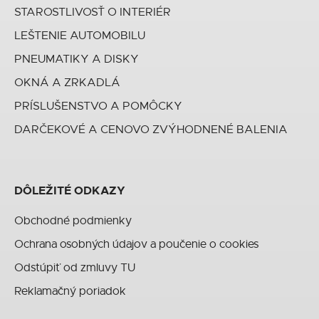
STAROSTLIVOSŤ O INTERIÉR
LEŠTENIE AUTOMOBILU
PNEUMATIKY A DISKY
OKNÁ A ZRKADLÁ
PRÍSLUŠENSTVO A POMÔCKY
DARČEKOVÉ A CENOVO ZVÝHODNENÉ BALENIA
DÔLEŽITÉ ODKAZY
Obchodné podmienky
Ochrana osobných údajov a poučenie o cookies
Odstúpiť od zmluvy TU
Reklamačný poriadok