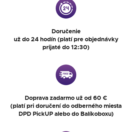
Doručenie
už do 24 hodín (platí pre objednávky
prijaté do 12:30)
Doprava zadarmo už od 60 €
(platí pri doručení do odberného miesta
DPD PickUP alebo do Balíkoboxu)