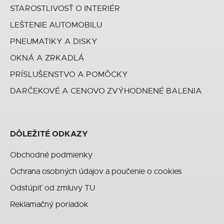
STAROSTLIVOSŤ O INTERIÉR
LEŠTENIE AUTOMOBILU
PNEUMATIKY A DISKY
OKNÁ A ZRKADLÁ
PRÍSLUŠENSTVO A POMÔCKY
DARČEKOVÉ A CENOVO ZVÝHODNENÉ BALENIA
DÔLEŽITÉ ODKAZY
Obchodné podmienky
Ochrana osobných údajov a poučenie o cookies
Odstúpiť od zmluvy TU
Reklamačný poriadok