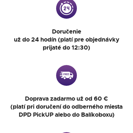
Doručenie
už do 24 hodín (platí pre objednávky
prijaté do 12:30)
Doprava zadarmo už od 60 €
(platí pri doručení do odberného miesta
DPD PickUP alebo do Balíkoboxu)